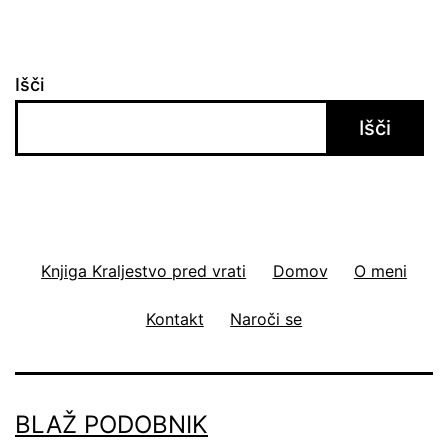
Išči
Išči
Knjiga Kraljestvo pred vrati
Domov
O meni
Kontakt
Naroči se
BLAŽ PODOBNIK