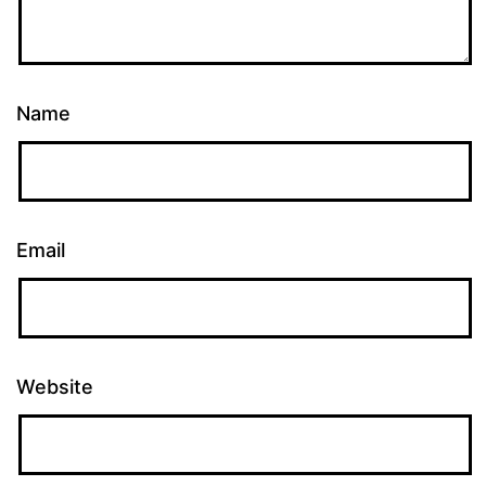
Name
Email
Website