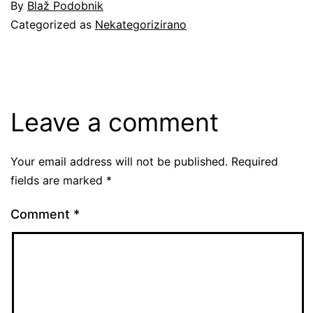
By
Blaž Podobnik
Categorized as
Nekategorizirano
Leave a comment
Your email address will not be published.
Required
fields are marked
*
Comment
*