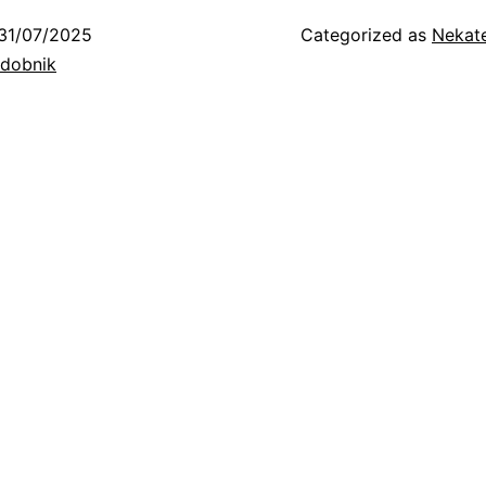
31/07/2025
Categorized as
Nekate
odobnik