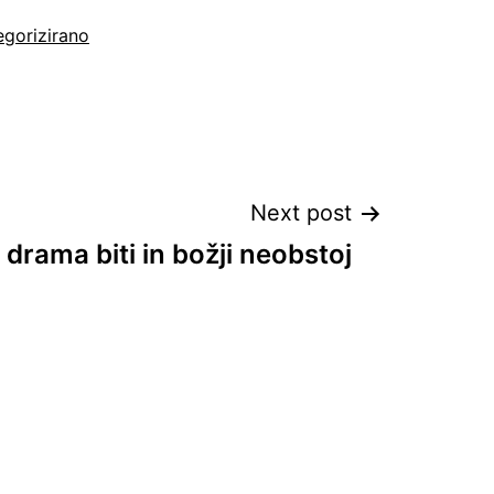
gorizirano
Next post
drama biti in božji neobstoj