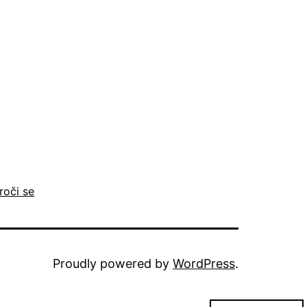
roči se
Proudly powered by
WordPress
.