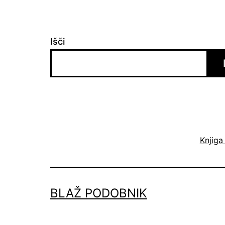
Išči
Knjiga
BLAŽ PODOBNIK