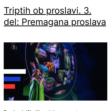
Triptih ob proslavi. 3.
del: Premagana proslava