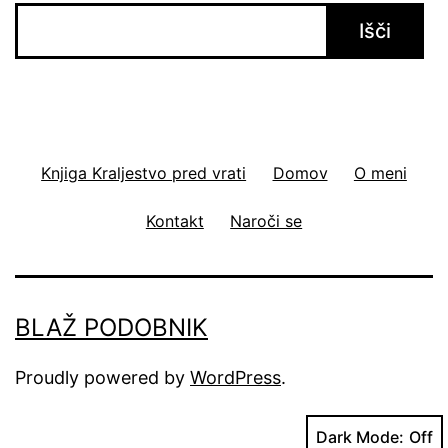
Išči
Knjiga Kraljestvo pred vrati
Domov
O meni
Kontakt
Naroči se
BLAŽ PODOBNIK
Proudly powered by
WordPress
.
Dark Mode: