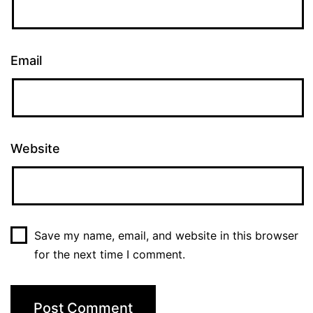
Email
Website
Save my name, email, and website in this browser
for the next time I comment.