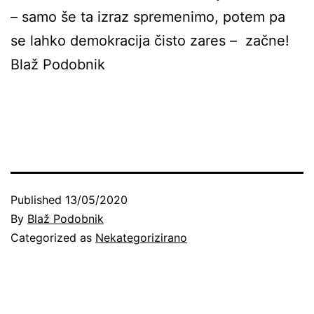
– samo še ta izraz spremenimo, potem pa
se lahko demokracija čisto zares – začne!
Blaž Podobnik
Published
13/05/2020
By
Blaž Podobnik
Categorized as
Nekategorizirano