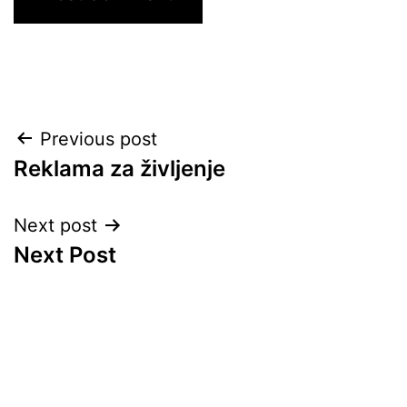
Post
Previous post
Reklama za življenje
navigation
Next post
Next Post