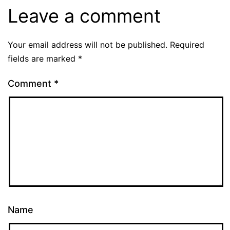
Leave a comment
Your email address will not be published.
Required
fields are marked
*
Comment
*
Name