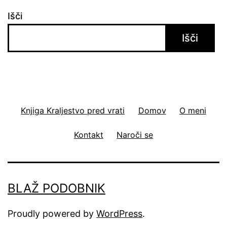
Išči
Išči
Knjiga Kraljestvo pred vrati
Domov
O meni
Kontakt
Naroči se
BLAŽ PODOBNIK
Proudly powered by
WordPress
.